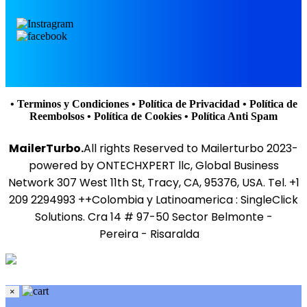
• Terminos y Condiciones
• Política de Privacidad
• Política de
Reembolsos
• Política de Cookies
• Política Anti Spam
MailerTurbo.
All rights Reserved to Mailerturbo 2023-
powered by ONTECHXPERT llc, Global Business
Network 307 West 11th St, Tracy, CA, 95376, USA. Tel. +1
209 2294993 ++Colombia y Latinoamerica : SingleClick
Solutions. Cra 14 # 97-50 Sector Belmonte -
Pereira - Risaralda
×