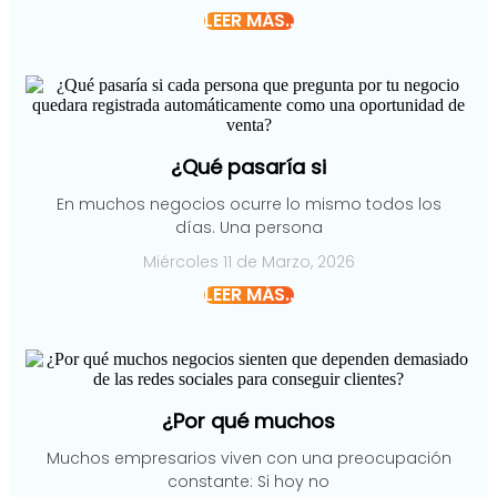
LEER MÁS..
¿Qué pasaría si
En muchos negocios ocurre lo mismo todos los
días. Una persona
Miércoles 11 de Marzo, 2026
LEER MÁS..
¿Por qué muchos
Muchos empresarios viven con una preocupación
constante: Si hoy no