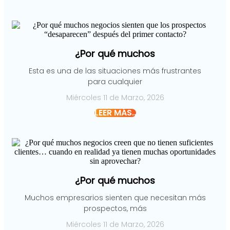
¿Por qué muchos
Esta es una de las situaciones más frustrantes
para cualquier
Miércoles 11 de Marzo, 2026
LEER MÁS..
¿Por qué muchos
Muchos empresarios sienten que necesitan más
prospectos, más
Miércoles 11 de Marzo, 2026