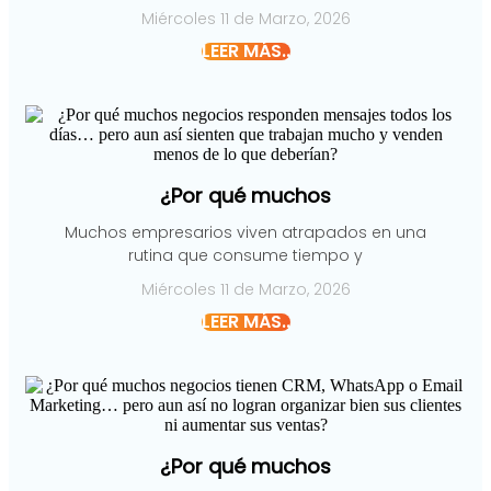
Miércoles 11 de Marzo, 2026
LEER MÁS..
¿Por qué muchos
Muchos empresarios viven atrapados en una
rutina que consume tiempo y
Miércoles 11 de Marzo, 2026
LEER MÁS..
¿Por qué muchos