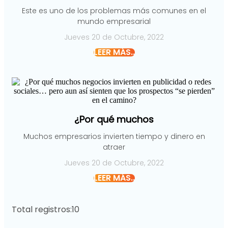
Este es uno de los problemas más comunes en el
mundo empresarial
Jueves 20 de Octubre, 2022
LEER MÁS..
¿Por qué muchos
Muchos empresarios invierten tiempo y dinero en
atraer
Jueves 20 de Octubre, 2022
LEER MÁS..
Total registros:
10