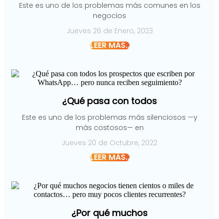
Este es uno de los problemas más comunes en los
negocios
Jueves 26 de Enero, 2023
LEER MÁS..
¿Qué pasa con todos
Este es uno de los problemas más silenciosos —y
más costosos— en
Jueves 20 de Octubre, 2022
LEER MÁS..
¿Por qué muchos