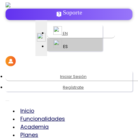
Soporte
EN
ES
Iniciar Sesión
Regístrate
Inicio
Funcionalidades
Academia
Planes