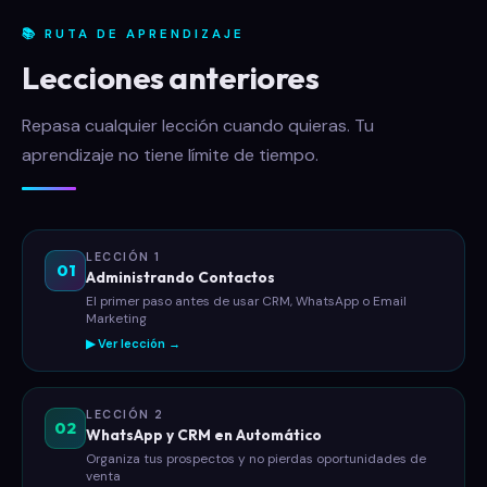
📚 RUTA DE APRENDIZAJE
Lecciones anteriores
Repasa cualquier lección cuando quieras. Tu
aprendizaje no tiene límite de tiempo.
LECCIÓN 1
01
Administrando Contactos
El primer paso antes de usar CRM, WhatsApp o Email
Marketing
▶ Ver lección →
LECCIÓN 2
02
WhatsApp y CRM en Automático
Organiza tus prospectos y no pierdas oportunidades de
venta