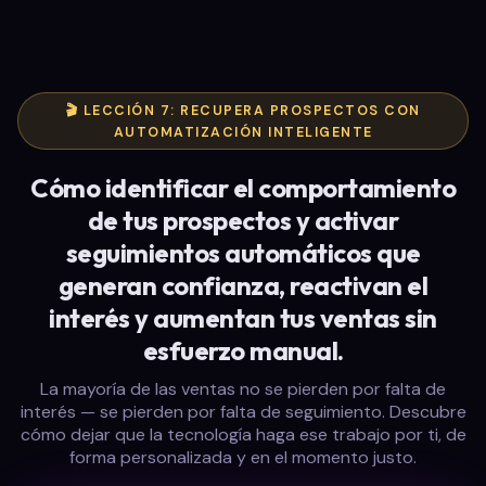
🎬 LECCIÓN 7: RECUPERA PROSPECTOS CON
AUTOMATIZACIÓN INTELIGENTE
Cómo identificar el comportamiento
de tus prospectos y activar
seguimientos automáticos que
generan confianza, reactivan el
interés y aumentan tus ventas sin
esfuerzo manual.
La mayoría de las ventas no se pierden por falta de
interés — se pierden por falta de seguimiento. Descubre
cómo dejar que la tecnología haga ese trabajo por ti, de
forma personalizada y en el momento justo.