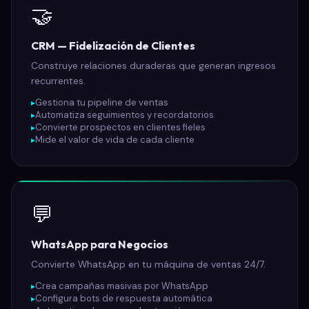
🤝
CRM — Fidelización de Clientes
Construye relaciones duraderas que generan ingresos
recurrentes.
Gestiona tu pipeline de ventas
Automatiza seguimientos y recordatorios
Convierte prospectos en clientes fieles
Mide el valor de vida de cada cliente
💬
WhatsApp para Negocios
Convierte WhatsApp en tu máquina de ventas 24/7.
Crea campañas masivas por WhatsApp
Configura bots de respuesta automática