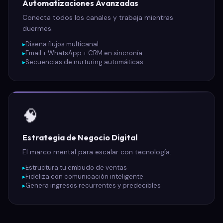
Automatizaciones Avanzadas
Conecta todos los canales y trabaja mientras
duermes.
Diseña flujos multicanal
Email + WhatsApp + CRM en sincronía
Secuencias de nurturing automáticas
🧠
Estrategia de Negocio Digital
El marco mental para escalar con tecnología.
Estructura tu embudo de ventas
Fideliza con comunicación inteligente
Genera ingresos recurrentes y predecibles