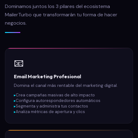
Dominamos juntos los 3 pilares del ecosistema
MailerTurbo que transformarán tu forma de hacer
negocios.
📧
Email Marketing Profesional
Domina el canal más rentable del marketing digital.
Crea campañas masivas de alto impacto
Configura autorespondedores automáticos
Segmenta y administra tus contactos
Analiza métricas de apertura y clics