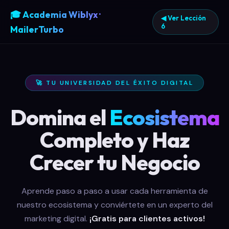
🎓 Academia Wiblyx ·
◀ Ver Lección
6
MailerTurbo
🚀 TU UNIVERSIDAD DEL ÉXITO DIGITAL
Domina el
Ecosistema
Completo y Haz
Crecer tu Negocio
Aprende paso a paso a usar cada herramienta de
nuestro ecosistema y conviértete en un experto del
marketing digital.
¡Gratis para clientes activos!