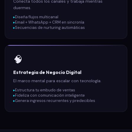
Conecta todos los canales y trabaja mientras
duermes.
Diseña flujos multicanal
Email + WhatsApp + CRM en sincronía
Secuencias de nurturing automáticas
🧠
Estrategia de Negocio Digital
El marco mental para escalar con tecnología.
Estructura tu embudo de ventas
Fideliza con comunicación inteligente
Genera ingresos recurrentes y predecibles