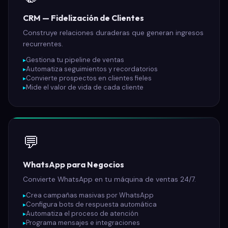
CRM — Fidelización de Clientes
Construye relaciones duraderas que generan ingresos
recurrentes.
Gestiona tu pipeline de ventas
Automatiza seguimientos y recordatorios
Convierte prospectos en clientes fieles
Mide el valor de vida de cada cliente
💬
WhatsApp para Negocios
Convierte WhatsApp en tu máquina de ventas 24/7.
Crea campañas masivas por WhatsApp
Configura bots de respuesta automática
Automatiza el proceso de atención
Programa mensajes e integraciones