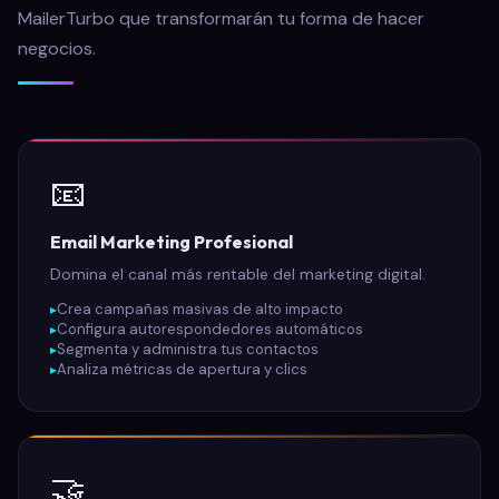
MailerTurbo que transformarán tu forma de hacer
negocios.
📧
Email Marketing Profesional
Domina el canal más rentable del marketing digital.
Crea campañas masivas de alto impacto
Configura autorespondedores automáticos
Segmenta y administra tus contactos
Analiza métricas de apertura y clics
🤝