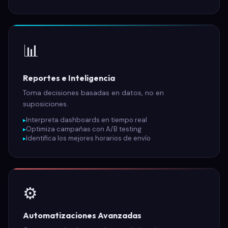
📊
Reportes e Inteligencia
Toma decisiones basadas en datos, no en
suposiciones.
Interpreta dashboards en tiempo real
Optimiza campañas con A/B testing
Identifica los mejores horarios de envío
⚙️
Automatizaciones Avanzadas