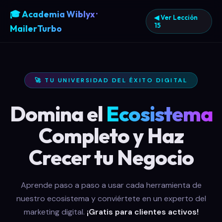
🎓 Academia Wiblyx ·
◀ Ver Lección
15
MailerTurbo
🚀 TU UNIVERSIDAD DEL ÉXITO DIGITAL
Domina el
Ecosistema
Completo y Haz
Crecer tu Negocio
Aprende paso a paso a usar cada herramienta de
nuestro ecosistema y conviértete en un experto del
marketing digital.
¡Gratis para clientes activos!