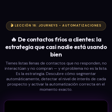
🎬 LECCIÓN 16: JOURNEYS - AUTOMATIZACIONES
🔥 De contactos fríos a clientes: la
estrategia que casi nadie está usando
bien
Tienes listas llenas de contactos que no responden, no
interactúan y no compran — y el problema no es la lista.
Es la estrategia. Descubre cómo segmentar
automáticamente, detectar el nivel de interés de cada
prospecto y activar la automatización correcta en el
momento exacto.