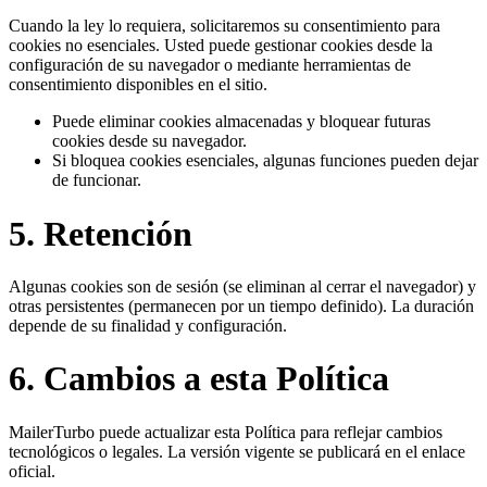
Cuando la ley lo requiera, solicitaremos su consentimiento para
cookies no esenciales. Usted puede gestionar cookies desde la
configuración de su navegador o mediante herramientas de
consentimiento disponibles en el sitio.
Puede eliminar cookies almacenadas y bloquear futuras
cookies desde su navegador.
Si bloquea cookies esenciales, algunas funciones pueden dejar
de funcionar.
5. Retención
Algunas cookies son de sesión (se eliminan al cerrar el navegador) y
otras persistentes (permanecen por un tiempo definido). La duración
depende de su finalidad y configuración.
6. Cambios a esta Política
MailerTurbo puede actualizar esta Política para reflejar cambios
tecnológicos o legales. La versión vigente se publicará en el enlace
oficial.