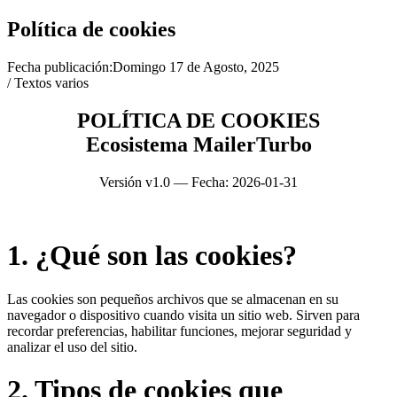
Política de cookies
Fecha publicación:
Domingo 17 de Agosto, 2025
/ Textos varios
POLÍTICA DE COOKIES
Ecosistema MailerTurbo
Versión v1.0 — Fecha: 2026-01-31
1. ¿Qué son las cookies?
Las cookies son pequeños archivos que se almacenan en su
navegador o dispositivo cuando visita un sitio web. Sirven para
recordar preferencias, habilitar funciones, mejorar seguridad y
analizar el uso del sitio.
2. Tipos de cookies que