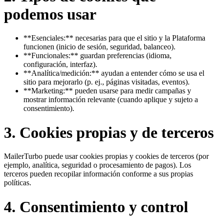
podemos usar
**Esenciales:** necesarias para que el sitio y la Plataforma
funcionen (inicio de sesión, seguridad, balanceo).
**Funcionales:** guardan preferencias (idioma,
configuración, interfaz).
**Analítica/medición:** ayudan a entender cómo se usa el
sitio para mejorarlo (p. ej., páginas visitadas, eventos).
**Marketing:** pueden usarse para medir campañas y
mostrar información relevante (cuando aplique y sujeto a
consentimiento).
3. Cookies propias y de terceros
MailerTurbo puede usar cookies propias y cookies de terceros (por
ejemplo, analítica, seguridad o procesamiento de pagos). Los
terceros pueden recopilar información conforme a sus propias
políticas.
4. Consentimiento y control