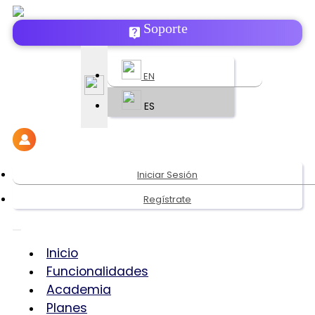
Soporte
EN
ES
Iniciar Sesión
Regístrate
Inicio
Funcionalidades
Academia
Planes