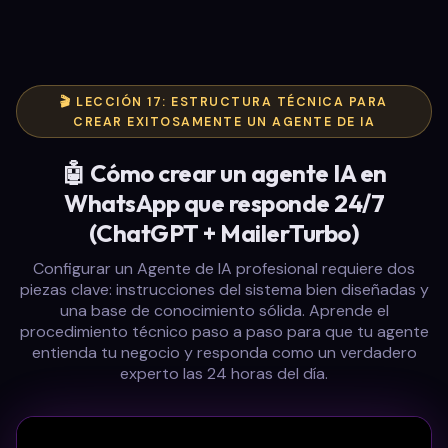
🎬 LECCIÓN 17: ESTRUCTURA TÉCNICA PARA
CREAR EXITOSAMENTE UN AGENTE DE IA
🤖 Cómo crear un agente IA en
WhatsApp que responde 24/7
(ChatGPT + MailerTurbo)
Configurar un Agente de IA profesional requiere dos
piezas clave: instrucciones del sistema bien diseñadas y
una base de conocimiento sólida. Aprende el
procedimiento técnico paso a paso para que tu agente
entienda tu negocio y responda como un verdadero
experto las 24 horas del día.