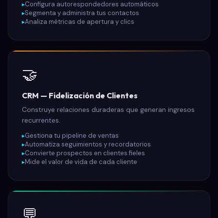
Configura autorespondedores automáticos
Segmenta y administra tus contactos
Analiza métricas de apertura y clics
🤝
CRM — Fidelización de Clientes
Construye relaciones duraderas que generan ingresos
recurrentes.
Gestiona tu pipeline de ventas
Automatiza seguimientos y recordatorios
Convierte prospectos en clientes fieles
Mide el valor de vida de cada cliente
💬