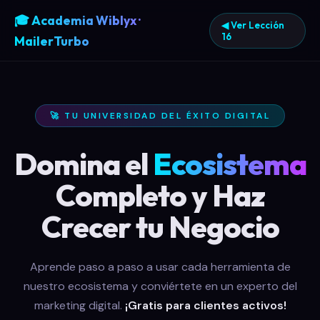
🎓 Academia Wiblyx ·
◀ Ver Lección
16
MailerTurbo
🚀 TU UNIVERSIDAD DEL ÉXITO DIGITAL
Domina el
Ecosistema
Completo y Haz
Crecer tu Negocio
Aprende paso a paso a usar cada herramienta de
nuestro ecosistema y conviértete en un experto del
marketing digital.
¡Gratis para clientes activos!