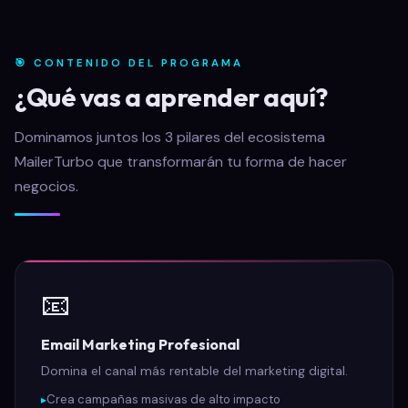
🎯 CONTENIDO DEL PROGRAMA
¿Qué vas a aprender aquí?
Dominamos juntos los 3 pilares del ecosistema
MailerTurbo que transformarán tu forma de hacer
negocios.
📧
Email Marketing Profesional
Domina el canal más rentable del marketing digital.
Crea campañas masivas de alto impacto