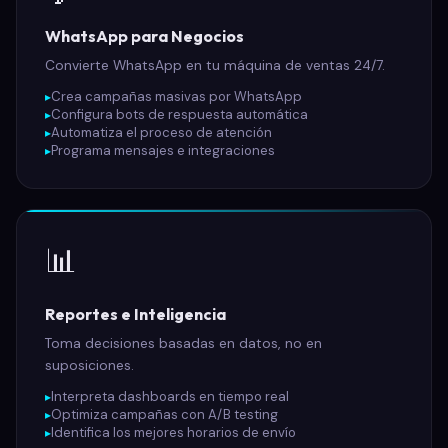
WhatsApp para Negocios
Convierte WhatsApp en tu máquina de ventas 24/7.
Crea campañas masivas por WhatsApp
Configura bots de respuesta automática
Automatiza el proceso de atención
Programa mensajes e integraciones
📊
Reportes e Inteligencia
Toma decisiones basadas en datos, no en
suposiciones.
Interpreta dashboards en tiempo real
Optimiza campañas con A/B testing
Identifica los mejores horarios de envío