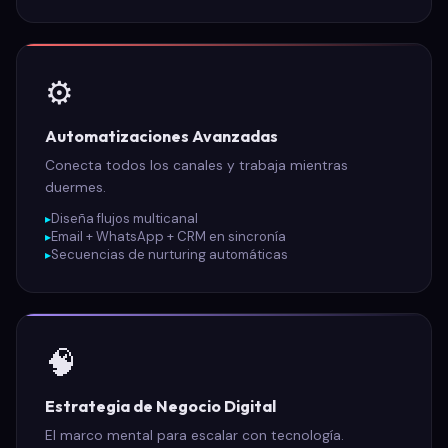
⚙️
Automatizaciones Avanzadas
Conecta todos los canales y trabaja mientras
duermes.
Diseña flujos multicanal
Email + WhatsApp + CRM en sincronía
Secuencias de nurturing automáticas
🧠
Estrategia de Negocio Digital
El marco mental para escalar con tecnología.