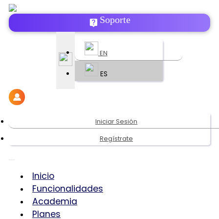
Soporte
EN
ES
Iniciar Sesión
Regístrate
Inicio
Funcionalidades
Academia
Planes