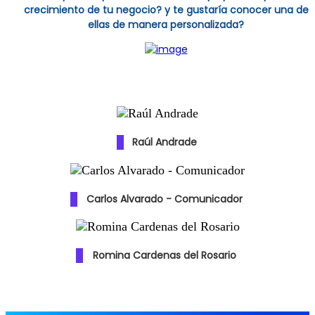
crecimiento de tu negocio? y te gustaría conocer una de
ellas de manera personalizada?
Raúl Andrade
Carlos Alvarado - Comunicador
Romina Cardenas del Rosario