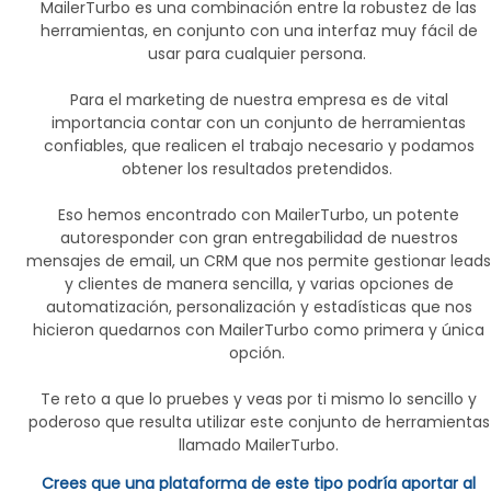
MailerTurbo es una combinación entre la robustez de las
herramientas, en conjunto con una interfaz muy fácil de
usar para cualquier persona.
Para el marketing de nuestra empresa es de vital
importancia contar con un conjunto de herramientas
confiables, que realicen el trabajo necesario y podamos
obtener los resultados pretendidos.
Eso hemos encontrado con MailerTurbo, un potente
autoresponder con gran entregabilidad de nuestros
mensajes de email, un CRM que nos permite gestionar leads
y clientes de manera sencilla, y varias opciones de
automatización, personalización y estadísticas que nos
hicieron quedarnos con MailerTurbo como primera y única
opción.
Te reto a que lo pruebes y veas por ti mismo lo sencillo y
poderoso que resulta utilizar este conjunto de herramientas
llamado MailerTurbo.
Crees que una plataforma de este tipo podría aportar al