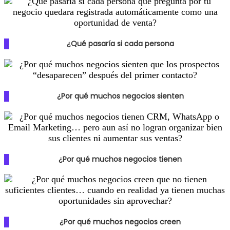
¿Qué pasaría si cada persona
¿Por qué muchos negocios sienten
¿Por qué muchos negocios tienen
¿Por qué muchos negocios creen