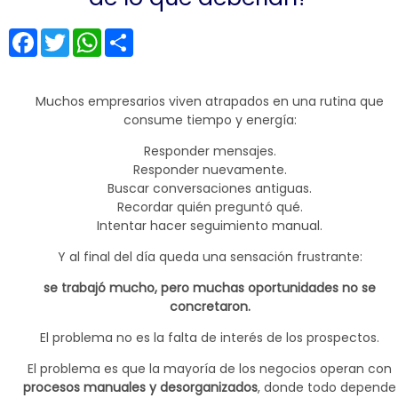
Facebook
Twitter
WhatsApp
Share
Muchos empresarios viven atrapados en una rutina que
consume tiempo y energía:
Responder mensajes.
Responder nuevamente.
Buscar conversaciones antiguas.
Recordar quién preguntó qué.
Intentar hacer seguimiento manual.
Y al final del día queda una sensación frustrante:
se trabajó mucho, pero muchas oportunidades no se
concretaron.
El problema no es la falta de interés de los prospectos.
El problema es que la mayoría de los negocios operan con
procesos manuales y desorganizados
, donde todo depende