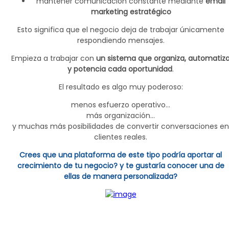
mantener comunicación constante mediante
email
marketing estratégico
Esto significa que el negocio deja de trabajar únicamente
respondiendo mensajes.
Empieza a trabajar con
un sistema que organiza, automatiz
y potencia cada oportunidad
.
El resultado es algo muy poderoso:
menos esfuerzo operativo…
más organización…
y muchas más posibilidades de convertir conversaciones en
clientes reales.
Crees que una plataforma de este tipo podría aportar al
crecimiento de tu negocio? y te gustaría conocer una de
ellas de manera personalizada?