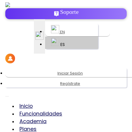
Soporte
EN
ES
Iniciar Sesión
Regístrate
Inicio
Funcionalidades
Academia
Planes