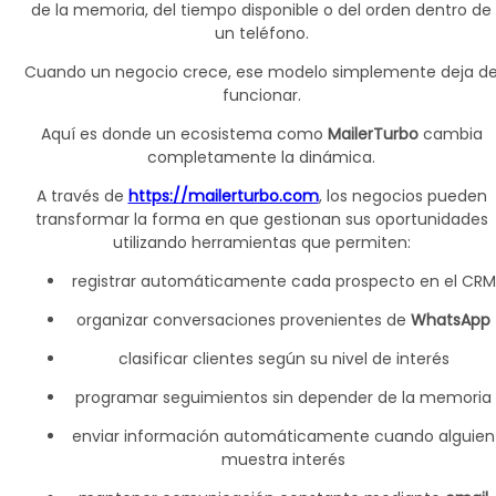
de la memoria, del tiempo disponible o del orden dentro de
un teléfono.
Cuando un negocio crece, ese modelo simplemente deja d
funcionar.
Aquí es donde un ecosistema como
MailerTurbo
cambia
completamente la dinámica.
A través de
https://mailerturbo.com
, los negocios pueden
transformar la forma en que gestionan sus oportunidades
utilizando herramientas que permiten:
registrar automáticamente cada prospecto en el CRM
organizar conversaciones provenientes de
WhatsApp
clasificar clientes según su nivel de interés
programar seguimientos sin depender de la memoria
enviar información automáticamente cuando alguien
muestra interés