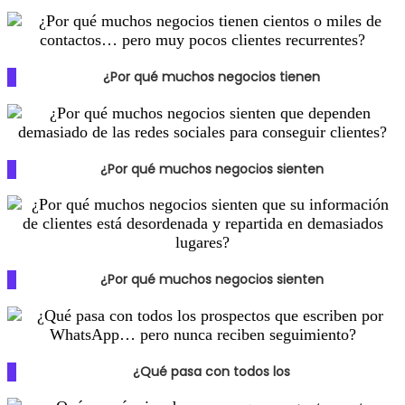
¿Por qué muchos negocios tienen
¿Por qué muchos negocios sienten
¿Por qué muchos negocios sienten
¿Qué pasa con todos los