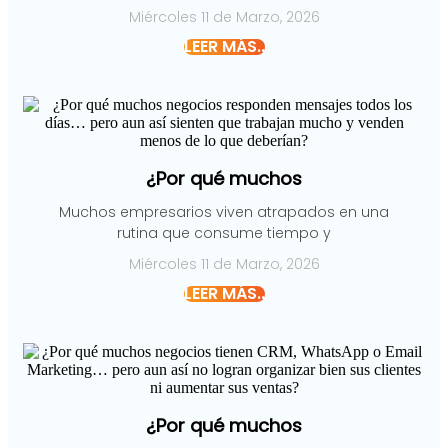
Miércoles 11 de Marzo, 2026
LEER MÁS..
¿Por qué muchos
Muchos empresarios viven atrapados en una
rutina que consume tiempo y
Miércoles 11 de Marzo, 2026
LEER MÁS..
¿Por qué muchos