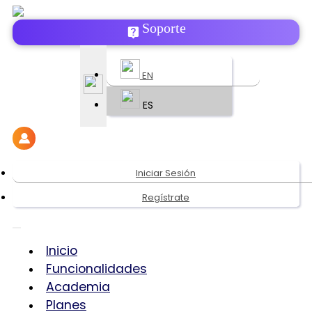
Soporte
EN
ES
Iniciar Sesión
Regístrate
Inicio
Funcionalidades
Academia
Planes