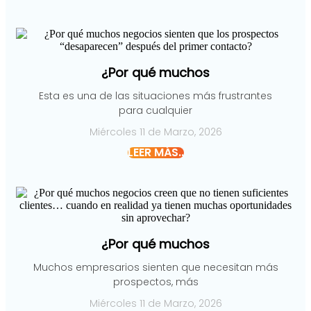
¿Por qué muchos
Esta es una de las situaciones más frustrantes
para cualquier
Miércoles 11 de Marzo, 2026
LEER MÁS..
¿Por qué muchos
Muchos empresarios sienten que necesitan más
prospectos, más
Miércoles 11 de Marzo, 2026