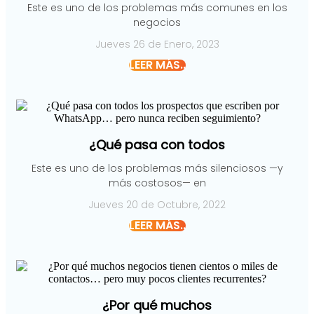
Este es uno de los problemas más comunes en los
negocios
Jueves 26 de Enero, 2023
LEER MÁS..
¿Qué pasa con todos
Este es uno de los problemas más silenciosos —y
más costosos— en
Jueves 20 de Octubre, 2022
LEER MÁS..
¿Por qué muchos