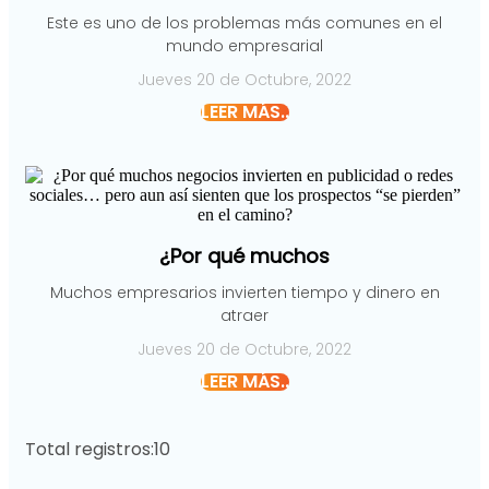
Este es uno de los problemas más comunes en el
mundo empresarial
Jueves 20 de Octubre, 2022
LEER MÁS..
¿Por qué muchos
Muchos empresarios invierten tiempo y dinero en
atraer
Jueves 20 de Octubre, 2022
LEER MÁS..
Total registros:
10