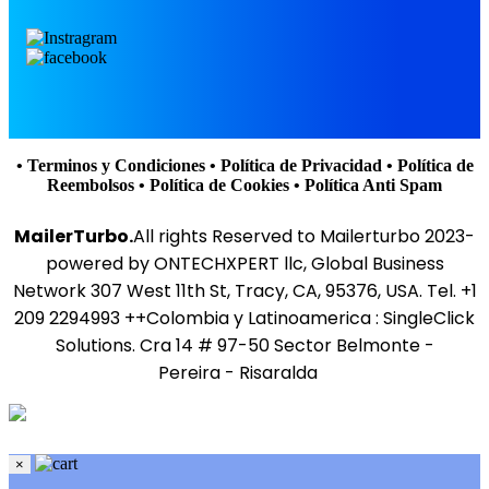
• Terminos y Condiciones
• Política de Privacidad
• Política de
Reembolsos
• Política de Cookies
• Política Anti Spam
MailerTurbo.
All rights Reserved to Mailerturbo 2023-
powered by ONTECHXPERT llc, Global Business
Network 307 West 11th St, Tracy, CA, 95376, USA. Tel. +1
209 2294993 ++Colombia y Latinoamerica : SingleClick
Solutions. Cra 14 # 97-50 Sector Belmonte -
Pereira - Risaralda
×