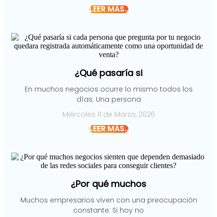
LEER MÁS..
¿Qué pasaría si
En muchos negocios ocurre lo mismo todos los
días. Una persona
Miércoles 11 de Marzo, 2026
LEER MÁS..
¿Por qué muchos
Muchos empresarios viven con una preocupación
constante: Si hoy no