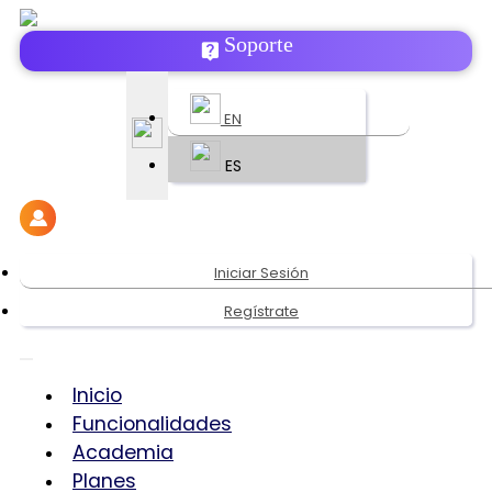
Soporte
EN
ES
Iniciar Sesión
Regístrate
Inicio
Funcionalidades
Academia
Planes