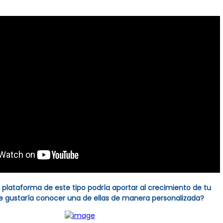
plataforma de este tipo podría aportar al crecimiento de tu
e gustaría conocer una de ellas de manera personalizada?