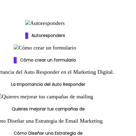
Autoresponders
Cómo crear un formulario
La Importancia del Auto Responder
Quieres mejorar tus campañas de
Cómo Diseñar una Estrategia de