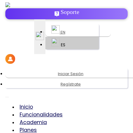
Soporte
EN
ES
Iniciar Sesión
Regístrate
Inicio
Funcionalidades
Academia
Planes