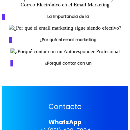
La Importancia de la
¿Por qué el email marketing
¿Porqué contar con un
Contacto
WhatsApp