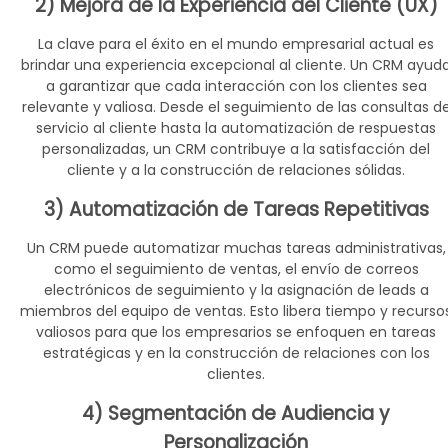
2) Mejora de la Experiencia del Cliente (UX)
La clave para el éxito en el mundo empresarial actual es
brindar una experiencia excepcional al cliente. Un CRM ayud
a garantizar que cada interacción con los clientes sea
relevante y valiosa. Desde el seguimiento de las consultas d
servicio al cliente hasta la automatización de respuestas
personalizadas, un CRM contribuye a la satisfacción del
cliente y a la construcción de relaciones sólidas.
3) Automatización de Tareas Repetitivas
Un CRM puede automatizar muchas tareas administrativas,
como el seguimiento de ventas, el envío de correos
electrónicos de seguimiento y la asignación de leads a
miembros del equipo de ventas. Esto libera tiempo y recurso
valiosos para que los empresarios se enfoquen en tareas
estratégicas y en la construcción de relaciones con los
clientes.
4) Segmentación de Audiencia y
Personalización