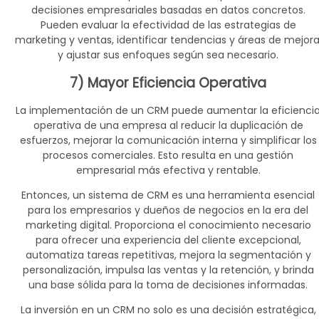
decisiones empresariales basadas en datos concretos.
Pueden evaluar la efectividad de las estrategias de
marketing y ventas, identificar tendencias y áreas de mejora
y ajustar sus enfoques según sea necesario.
7) Mayor Eficiencia Operativa
La implementación de un CRM puede aumentar la eficienci
operativa de una empresa al reducir la duplicación de
esfuerzos, mejorar la comunicación interna y simplificar los
procesos comerciales. Esto resulta en una gestión
empresarial más efectiva y rentable.
Entonces, un sistema de CRM es una herramienta esencial
para los empresarios y dueños de negocios en la era del
marketing digital. Proporciona el conocimiento necesario
para ofrecer una experiencia del cliente excepcional,
automatiza tareas repetitivas, mejora la segmentación y
personalización, impulsa las ventas y la retención, y brinda
una base sólida para la toma de decisiones informadas.
La inversión en un CRM no solo es una decisión estratégica,