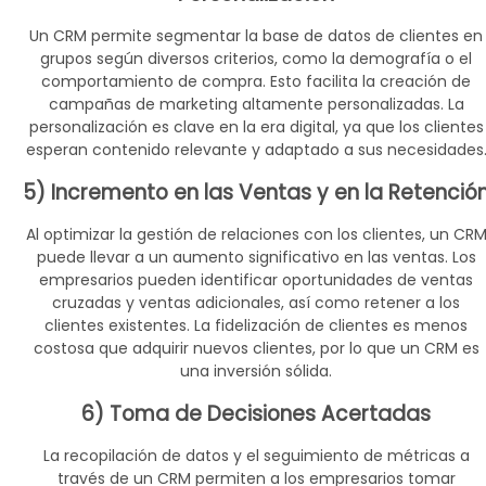
Un CRM permite segmentar la base de datos de clientes en
grupos según diversos criterios, como la demografía o el
comportamiento de compra. Esto facilita la creación de
campañas de marketing altamente personalizadas. La
personalización es clave en la era digital, ya que los clientes
esperan contenido relevante y adaptado a sus necesidades
5) Incremento en las Ventas y en la Retenció
Al optimizar la gestión de relaciones con los clientes, un CR
puede llevar a un aumento significativo en las ventas. Los
empresarios pueden identificar oportunidades de ventas
cruzadas y ventas adicionales, así como retener a los
clientes existentes. La fidelización de clientes es menos
costosa que adquirir nuevos clientes, por lo que un CRM es
una inversión sólida.
6) Toma de Decisiones Acertadas
La recopilación de datos y el seguimiento de métricas a
través de un CRM permiten a los empresarios tomar