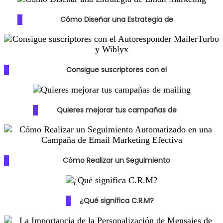
Cómo Diseñar una Estrategia de
Consigue suscriptores con el
Quieres mejorar tus campañas de
Cómo Realizar un Seguimiento
¿Qué significa C.R.M?