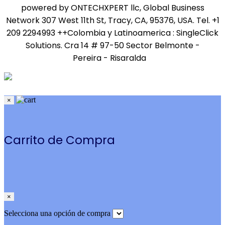
powered by ONTECHXPERT llc, Global Business
Network 307 West 11th St, Tracy, CA, 95376, USA. Tel. +1
209 2294993 ++Colombia y Latinoamerica : SingleClick
Solutions. Cra 14 # 97-50 Sector Belmonte -
Pereira - Risaralda
×
Carrito de Compra
×
Selecciona una opción de compra