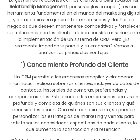
La gestión de relaciones con los clientes, o
CRM (Customer
Relationship Management
, por sus siglas en inglés), es una
herramienta fundamental en el mundo del marketing digita
y los negocios en general. Los empresarios y dueños de
negocios que deseen mantenerse competitivos y fortalece
sus relaciones con los clientes deben considerar seriamente
la implementación de un sistema de CRM. Pero ¿Es
realmente importante para ti y tu empresa? Vamos a
analizar sus principales ventajas:
1) Conocimiento Profundo del Cliente
Un CRM permite a las empresas recopilar y almacenar
información valiosa sobre sus clientes, incluyendo datos de
contacto, historiales de compras, preferencias y
comportamientos. Esto brinda a los empresarios una visión
profunda y completa de quiénes son sus clientes y qué
necesidades tienen. Con este conocimiento, se pueden
personalizar las estrategias de marketing y ventas para
satisfacer las necesidades específicas de cada cliente, lo
que aumenta la satisfacción y la retención.