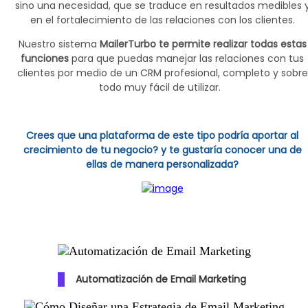
sino una necesidad, que se traduce en resultados medibles 
en el fortalecimiento de las relaciones con los clientes.
Nuestro sistema
MailerTurbo te permite realizar todas estas
funciones
para que puedas manejar las relaciones con tus
clientes por medio de un CRM profesional, completo y sobre
todo muy fácil de utilizar.
Crees que una plataforma de este tipo podría aportar al
crecimiento de tu negocio? y te gustaría conocer una de
ellas de manera personalizada?
Automatización de Email Marketing