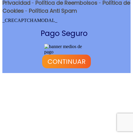
Privacidad
Política de Reembolsos
Política de
-
-
Cookies
Política Anti Spam
-
_CRECAPTCHAMODAL_
Pago Seguro
CONTINUAR